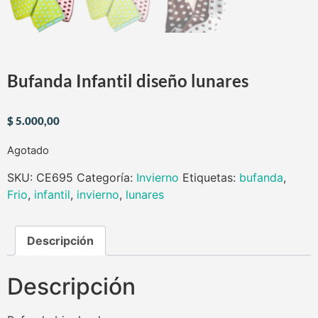
Bufanda Infantil diseño lunares
$
5.000,00
Agotado
SKU:
CE695
Categoría:
Invierno
Etiquetas:
bufanda
,
Frio
,
infantil
,
invierno
,
lunares
Descripción
Descripción