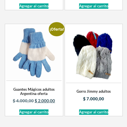
Agregar al carrito
Agregar al carrito
¡Oferta!
Guantes Mágicos adultos
Gorro Jimmy adultos
Argentina oferta
$
7.000,00
$
4.000,00
$
2.000,00
Agregar al carrito
Agregar al carrito