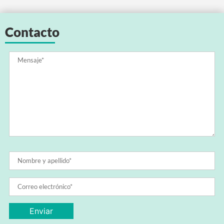
Contacto