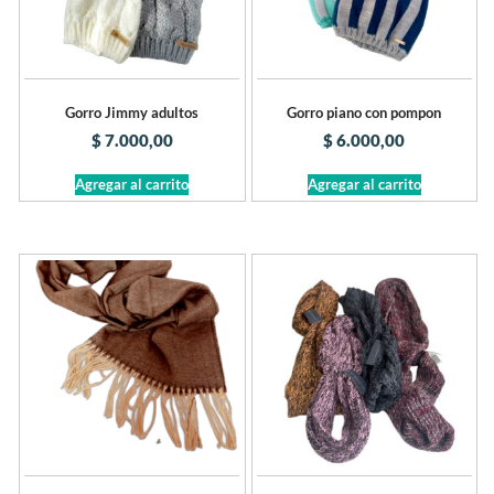
Gorro Jimmy adultos
Gorro piano con pompon
$
7.000,00
$
6.000,00
Agregar al carrito
Agregar al carrito