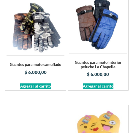
Guantes para moto interior
Guantes para moto camuflado
peluche La Chapelle
$
6.000,00
$
6.000,00
Agregar al carrito
Agregar al carrito