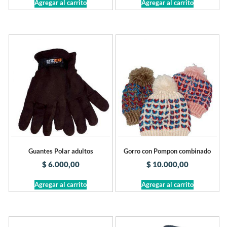
Agregar al carrito
Agregar al carrito
Guantes Polar adultos
Gorro con Pompon combinado
$
6.000,00
$
10.000,00
Agregar al carrito
Agregar al carrito