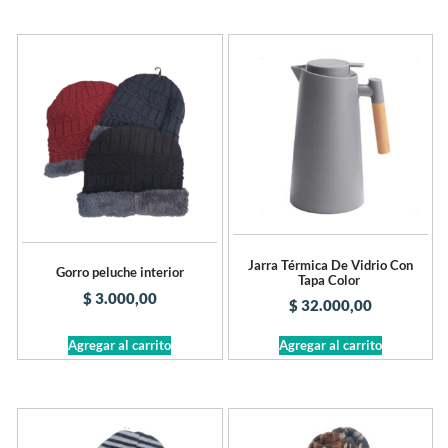
Jarra Térmica De Vidrio Con
Gorro peluche interior
Tapa Color
$
3.000,00
$
32.000,00
Agregar al carrito
Agregar al carrito