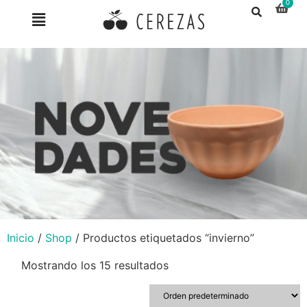
Inicio
/
Shop
/ Productos etiquetados “invierno”
Mostrando los 15 resultados