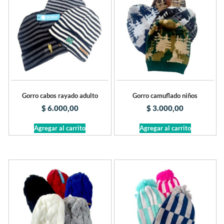
Gorro cabos rayado adulto
Gorro camuflado niños
$
6.000,00
$
3.000,00
Agregar al carrito
Agregar al carrito