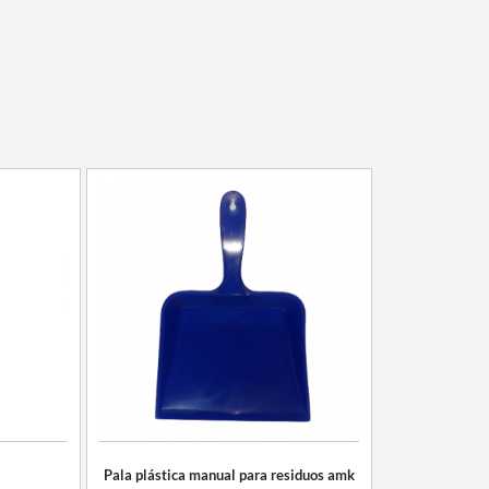
Pala plástica manual para residuos amk