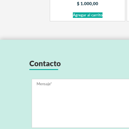
$
1.000,00
Agregar al carrito
Contacto