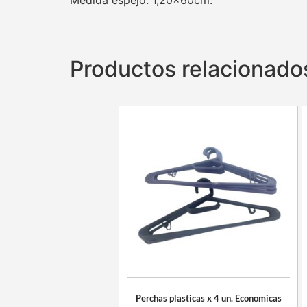
Productos relacionado
Perchas plasticas x 4 un. Economicas