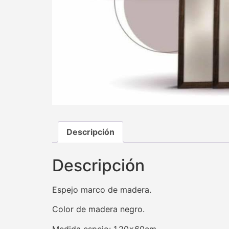
Descripción
Descripción
Espejo marco de madera.
Color de madera negro.
Medida espejo: 1,20×60cm.