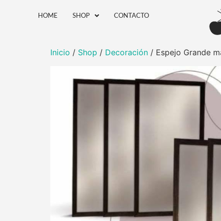
HOME
SHOP
CONTACTO
Inicio
/
Shop
/
Decoración
/ Espejo Grande m