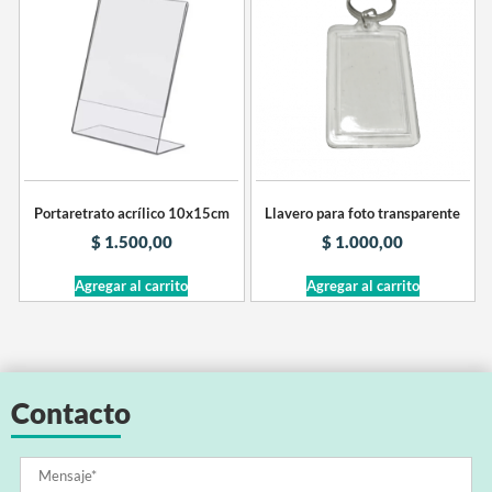
Portaretrato acrílico 10x15cm
Llavero para foto transparente
$
1.500,00
$
1.000,00
Agregar al carrito
Agregar al carrito
Contacto