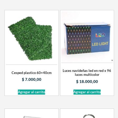
Luces navideñas led en red x 96
Cesped plastico 60×40cm
luces multicolor
$
7.000,00
$
18.000,00
Agregar al carrito
Agregar al carrito