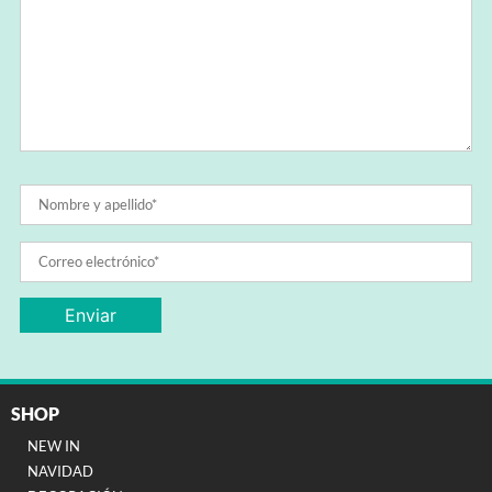
SHOP
NEW IN
NAVIDAD