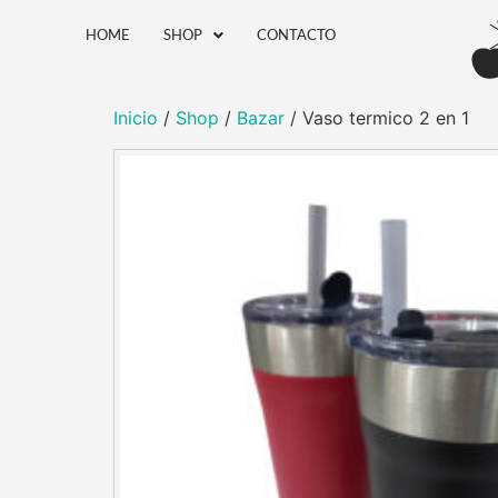
HOME
SHOP
CONTACTO
Inicio
/
Shop
/
Bazar
/ Vaso termico 2 en 1