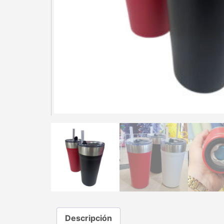
Descripción