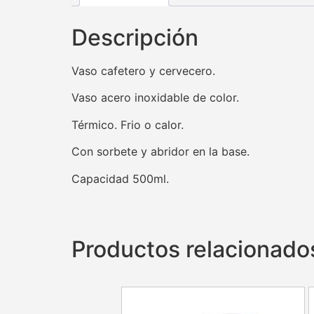
Descripción
Vaso cafetero y cervecero.
Vaso acero inoxidable de color.
Térmico. Frio o calor.
Con sorbete y abridor en la base.
Capacidad 500ml.
Productos relacionado