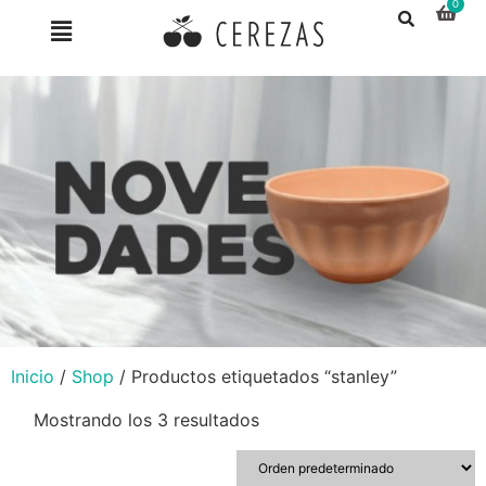
Inicio
/
Shop
/ Productos etiquetados “stanley”
Mostrando los 3 resultados