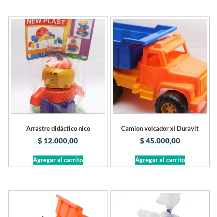
Arrastre didáctico nico
Camion volcador xl Duravit
$
12.000,00
$
45.000,00
Agregar al carrito
Agregar al carrito