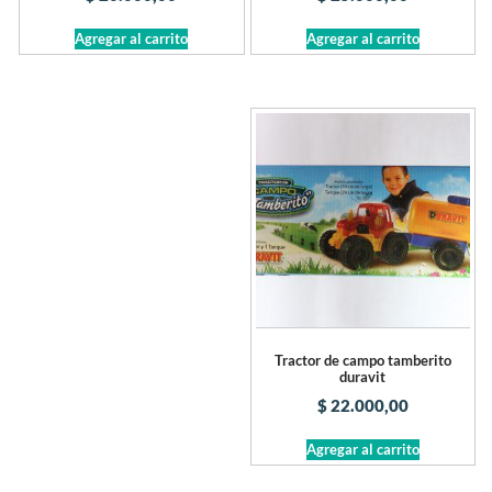
Agregar al carrito
Agregar al carrito
Tractor de campo tamberito
duravit
$
22.000,00
Agregar al carrito