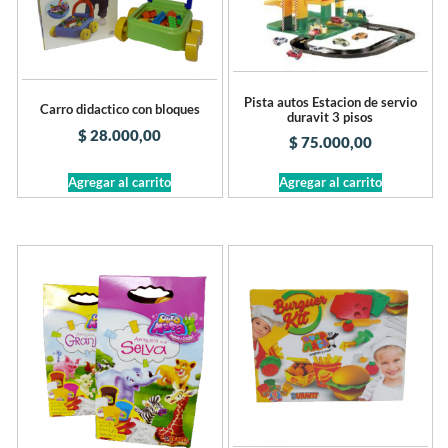
Pista autos Estacion de servio
Carro didactico con bloques
duravit 3 pisos
$
28.000,00
$
75.000,00
Agregar al carrito
Agregar al carrito