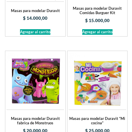
Masas para modelar Duravit
Masas para modelar Duravit
Comidas Burguer Kit
$
14.000,00
$
15.000,00
Agregar al carrito
Agregar al carrito
Masas para modelar Duravit
Masas para modelar Duravit “Mi
fabrica de Monstruos
cocina”
$
20.000,00
$
25.000,00