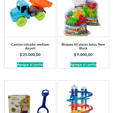
Camión volcador mediano
Bloques 60 piezas bolsa. New
duravit
Block
$
25.000,00
$
9.000,00
Agregar al carrito
Agregar al carrito