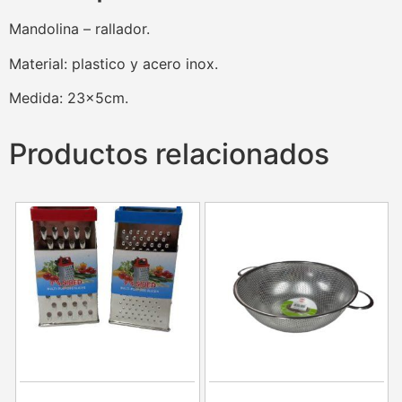
Mandolina – rallador.
Material: plastico y acero inox.
Medida: 23×5cm.
Productos relacionados