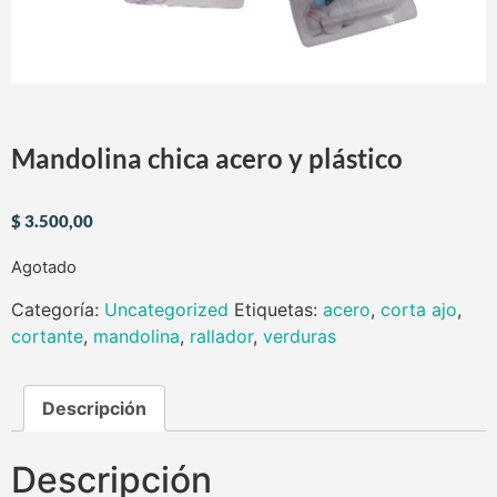
Mandolina chica acero y plástico
$
3.500,00
Agotado
Categoría:
Uncategorized
Etiquetas:
acero
,
corta ajo
,
cortante
,
mandolina
,
rallador
,
verduras
Descripción
Descripción