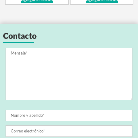
Contacto