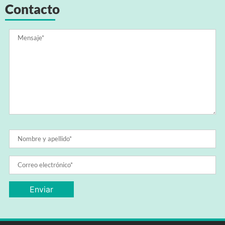
Contacto