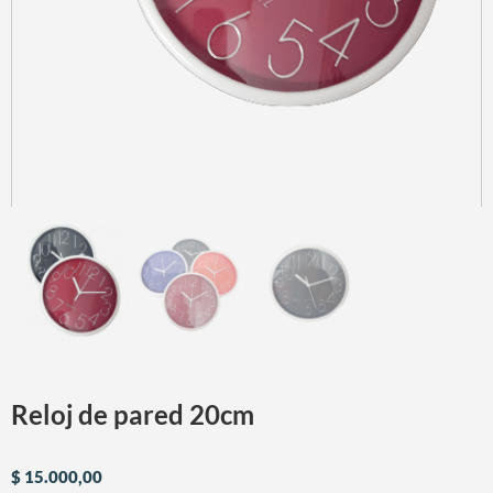
Reloj de pared 20cm
$
15.000,00