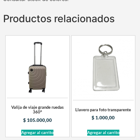
Productos relacionados
Valija de viaje grande ruedas
Llavero para foto transparente
360°
$
1.000,00
$
105.000,00
Agregar al carrito
Agregar al carrito