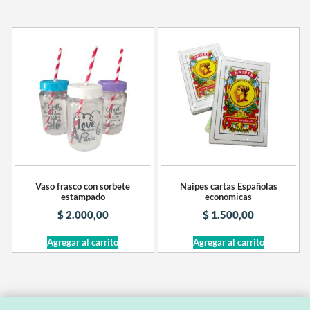
Naipes cartas Españolas
Vaso frasco con sorbete
economicas
estampado
$
1.500,00
$
2.000,00
Agregar al carrito
Agregar al carrito