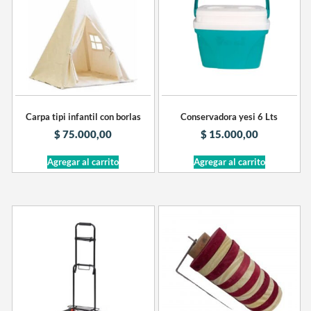
Carpa tipi infantil con borlas
Conservadora yesi 6 Lts
$
75.000,00
$
15.000,00
Agregar al carrito
Agregar al carrito