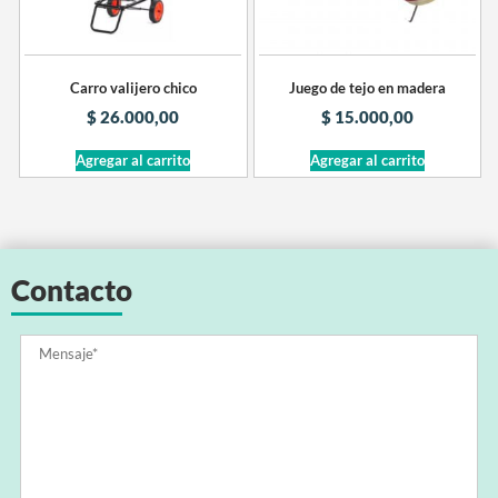
Carro valijero chico
Juego de tejo en madera
$
26.000,00
$
15.000,00
Agregar al carrito
Agregar al carrito
Contacto