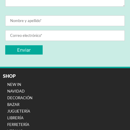
SHOP
NEW IN
NAVIDAD
DECORACIÓN
BAZAR
JUGUETERÍA
LIBRERÍA
FERRETERÍA