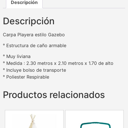
Descripción
Descripción
Carpa Playera estilo Gazebo
° Estructura de caño armable
° Muy liviana
° Medida : 2.30 metros x 2.10 metros x 1.70 de alto
° Incluye bolso de transporte
° Poliester Respirable
Productos relacionados