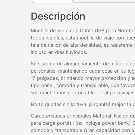
Descripción
Mochila de Viaje con Cable USB para Notebo
todos los días, esta mochila de viaje con pu
tela de nailon de alta densidad, es resistente
incluso en días lluviosos.
Su sistema de almacenamiento de múltiples c
personales, manteniendo cada cosa en su lu
17 pulgadas, brindando mayor protección y se
tipo panal, cómoda y transpirable, que favore
sea mucho más confortable. Ideal para viajes, 
No te quedes sin la tuya. ¡Organizá mejor tu 
Características principales Material: Nailon
para carga portátil (no incluye power bank) 
cómoda y transpirable Gran capacidad con or