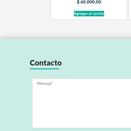
$
60.000,00
Agregar al carrito
Contacto