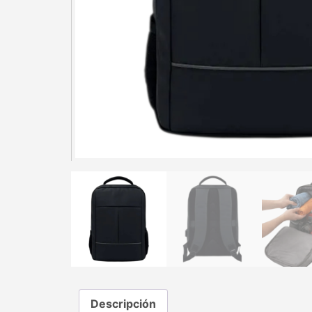
Descripción