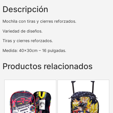
Descripción
Mochila con tiras y cierres reforzados.
Variedad de diseños.
Tiras y cierres reforzados.
Medida: 40x30cm – 16 pulgadas.
Productos relacionados