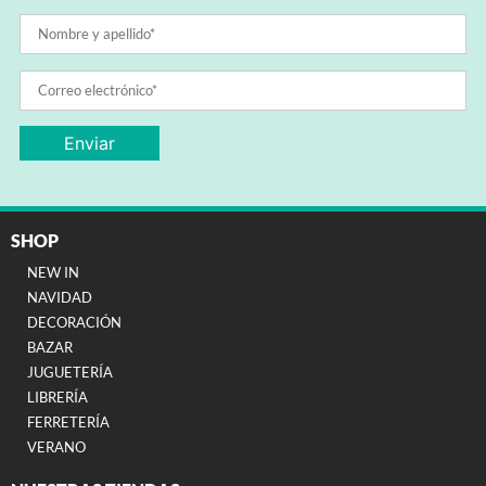
SHOP
NEW IN
NAVIDAD
DECORACIÓN
BAZAR
JUGUETERÍA
LIBRERÍA
FERRETERÍA
VERANO