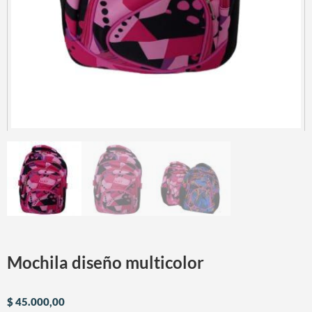
Mochila diseño multicolor
$
45.000,00