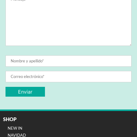
SHOP
NEW IN
NAVIDAD