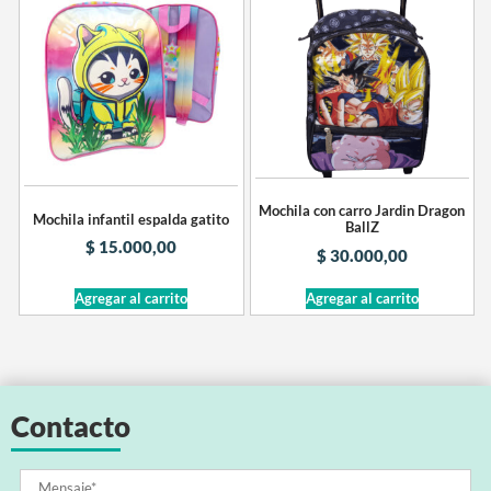
Mochila con carro Jardin Dragon
Mochila infantil espalda gatito
BallZ
$
15.000,00
$
30.000,00
Agregar al carrito
Agregar al carrito
Contacto