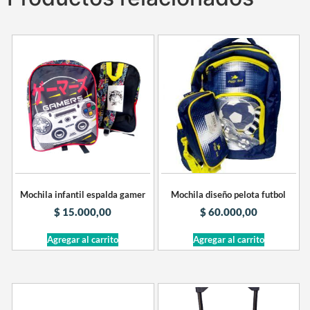
Mochila infantil espalda gamer
Mochila diseño pelota futbol
$
15.000,00
$
60.000,00
Agregar al carrito
Agregar al carrito