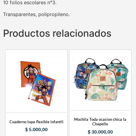
10 folios escolares n°3.
Transparentes, polipropileno.
Productos relacionados
Mochila Toda ocasion chica la
Cuaderno tapa flexible infantil
Chapelle
$
5.000,00
$
30.000,00