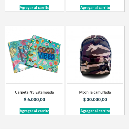
Agregar al carrito
Agregar al carrito
Carpeta N3 Estampada
Mochila camuflada
$
6.000,00
$
30.000,00
Agregar al carrito
Agregar al carrito