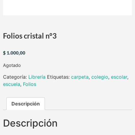
Folios cristal n°3
$
1.000,00
Agotado
Categoría:
Librería
Etiquetas:
carpeta
,
colegio
,
escolar
,
escuela
,
Folios
Descripción
Descripción