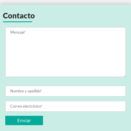
Contacto