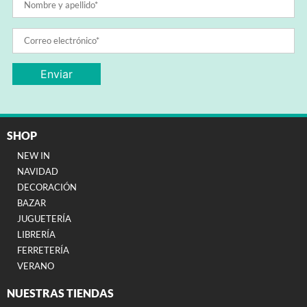
SHOP
NEW IN
NAVIDAD
DECORACIÓN
BAZAR
JUGUETERÍA
LIBRERÍA
FERRETERÍA
VERANO
NUESTRAS TIENDAS