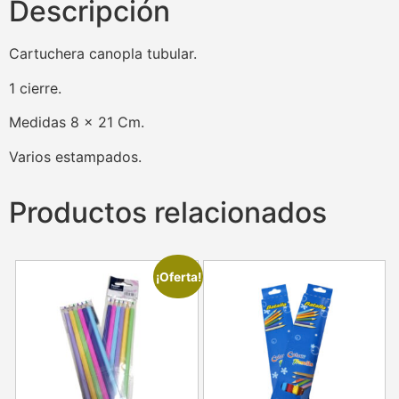
Descripción
Cartuchera canopla tubular.
1 cierre.
Medidas 8 x 21 Cm.
Varios estampados.
Productos relacionados
¡Oferta!