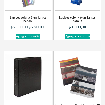
Lapices color x 6 un. largos
Lapices color x 6 un. largos
benabi
batalla
$
2.500,00
$
2.200,00
$
1.000,00
Agregar al carrito
Agregar al carrito