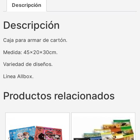
Descripción
Descripción
Caja para armar de cartón.
Medida: 45x20x30cm.
Variedad de diseños.
Linea Allbox.
Productos relacionados