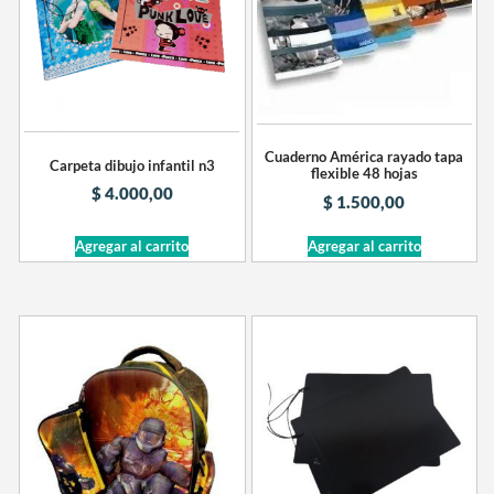
Cuaderno América rayado tapa
Carpeta dibujo infantil n3
flexible 48 hojas
$
4.000,00
$
1.500,00
Agregar al carrito
Agregar al carrito