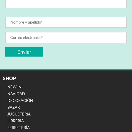
SHOP
NEW IN
NAVIDAD
DECORACIÓN
BAZAR
JUGUETERÍA
LIBRERÍA
FERRETERÍA