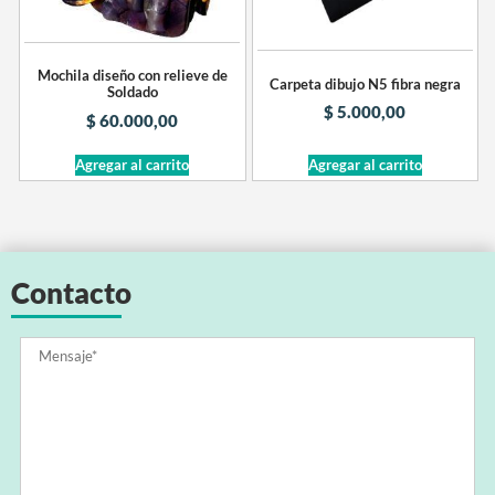
Mochila diseño con relieve de
Carpeta dibujo N5 fibra negra
Soldado
$
5.000,00
$
60.000,00
Agregar al carrito
Agregar al carrito
Contacto