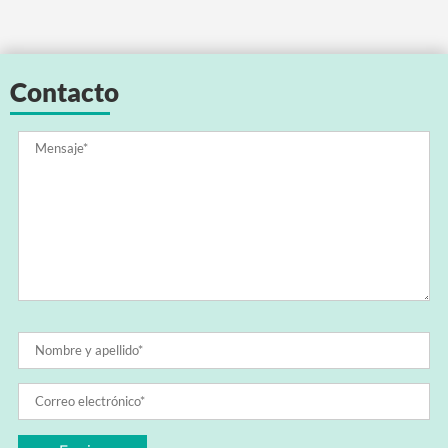
Contacto