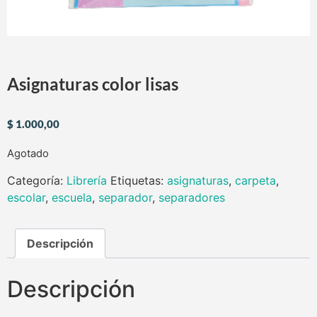
Asignaturas color lisas
$
1.000,00
Agotado
Categoría:
Librería
Etiquetas:
asignaturas
,
carpeta
,
escolar
,
escuela
,
separador
,
separadores
Descripción
Descripción