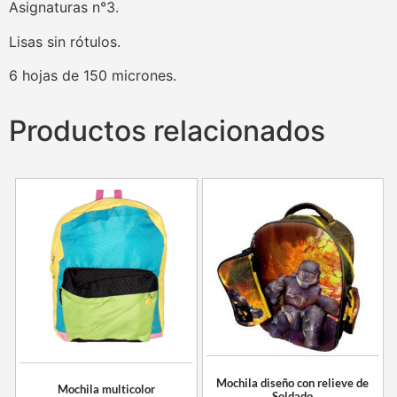
Asignaturas n°3.
Lisas sin rótulos.
6 hojas de 150 micrones.
Productos relacionados
Mochila diseño con relieve de
Mochila multicolor
Soldado