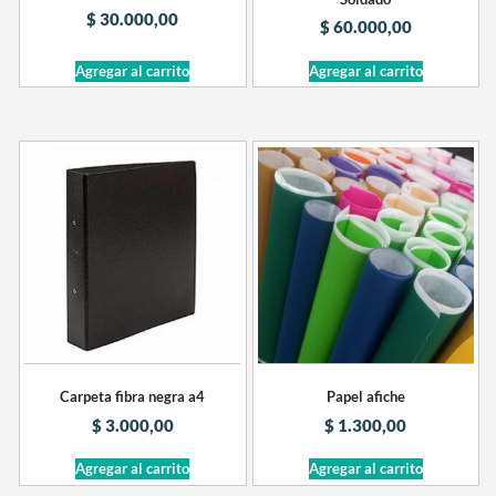
$
30.000,00
$
60.000,00
Agregar al carrito
Agregar al carrito
Carpeta fibra negra a4
Papel afiche
$
3.000,00
$
1.300,00
Agregar al carrito
Agregar al carrito