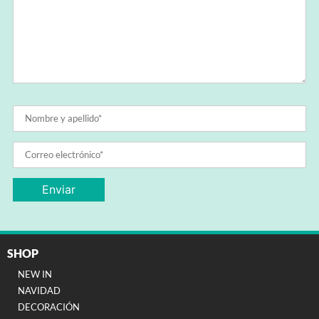
SHOP
NEW IN
NAVIDAD
DECORACIÓN