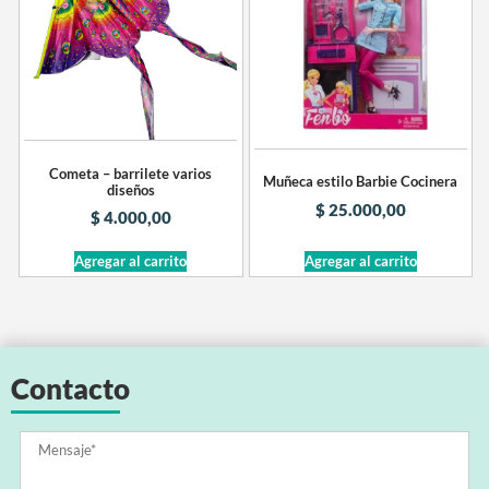
Cometa – barrilete varios
Muñeca estilo Barbie Cocinera
diseños
$
25.000,00
$
4.000,00
Agregar al carrito
Agregar al carrito
Contacto