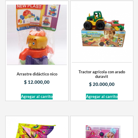
Tractor agrícola con arado
Arrastre didáctico nico
duravit
$
12.000,00
$
20.000,00
Agregar al carrito
Agregar al carrito