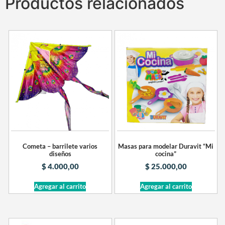
Productos relacionados
Cometa – barrilete varios
Masas para modelar Duravit “Mi
diseños
cocina”
$
4.000,00
$
25.000,00
Agregar al carrito
Agregar al carrito