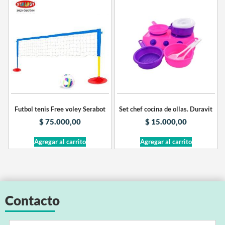
Futbol tenis Free voley Serabot
Set chef cocina de ollas. Duravit
$
75.000,00
$
15.000,00
Agregar al carrito
Agregar al carrito
Contacto