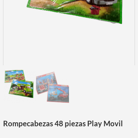
Rompecabezas 48 piezas Play Movil