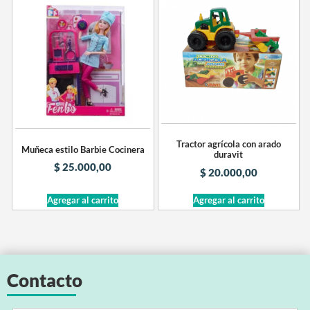
Tractor agrícola con arado
Muñeca estilo Barbie Cocinera
duravit
$
25.000,00
$
20.000,00
Agregar al carrito
Agregar al carrito
Contacto