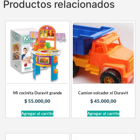
Productos relacionados
Mi cocinita Duravit grande
Camion volcador xl Duravit
$
55.000,00
$
45.000,00
Agregar al carrito
Agregar al carrito