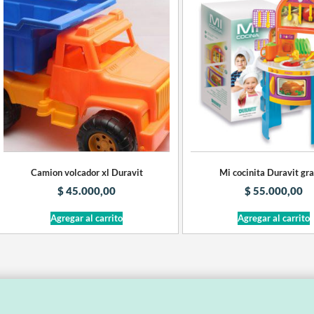
Camion volcador xl Duravit
Mi cocinita Duravit gr
$
45.000,00
$
55.000,00
Agregar al carrito
Agregar al carrito