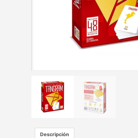
Descripción