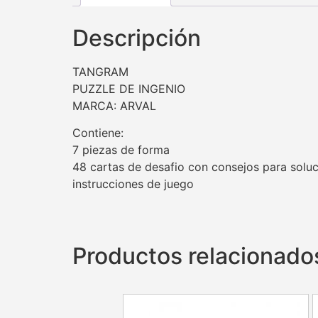
Descripción
TANGRAM
PUZZLE DE INGENIO
MARCA: ARVAL
Contiene:
7 piezas de forma
48 cartas de desafio con consejos para solu
instrucciones de juego
Productos relacionado