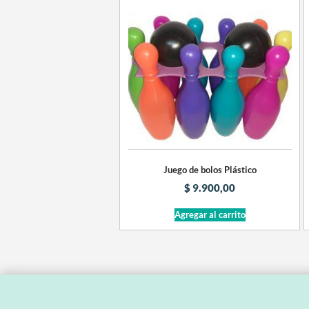
Juego de bolos Plástico
$
9.900,00
Agregar al carrito