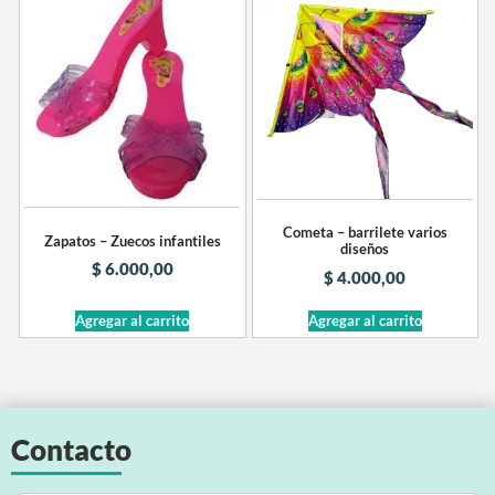
Cometa – barrilete varios
Zapatos – Zuecos infantiles
diseños
$
6.000,00
$
4.000,00
Agregar al carrito
Agregar al carrito
Contacto