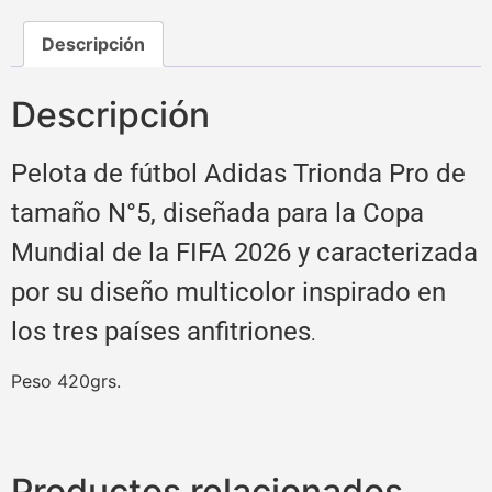
Descripción
Descripción
Pelota de fútbol Adidas Trionda Pro de
tamaño N°5, diseñada para la Copa
Mundial de la FIFA 2026 y caracterizada
por su diseño multicolor inspirado en
los tres países anfitriones
.
Peso 420grs.
Productos relacionados