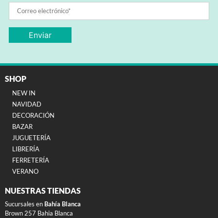
SHOP
NEW IN
NAVIDAD
DECORACIÓN
BAZAR
JUGUETERÍA
LIBRERÍA
FERRETERÍA
VERANO
NUESTRAS TIENDAS
Sucursales en
Bahía Blanca
Brown 257 Bahia Blanca