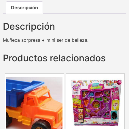
Descripción
Descripción
Muñeca sorpresa + mini ser de belleza.
Productos relacionados