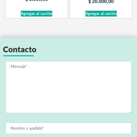
$
20.000,00
Agregar al carrito
Agregar al carrito
Contacto