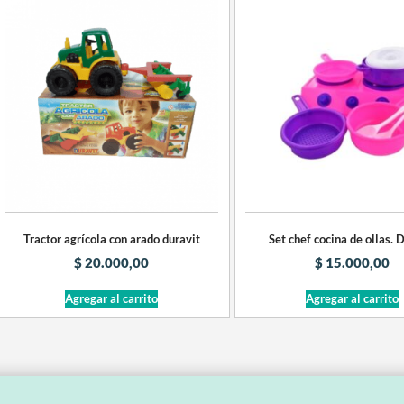
Tractor agrícola con arado duravit
Set chef cocina de ollas. 
$
20.000,00
$
15.000,00
Agregar al carrito
Agregar al carrito