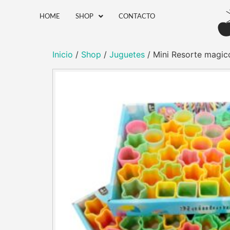
HOME
SHOP
CONTACTO
Inicio
/
Shop
/
Juguetes
/ Mini Resorte magic