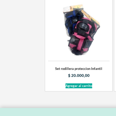
Set rodillera proteccion Infantil
$
20.000,00
Agregar al carrito