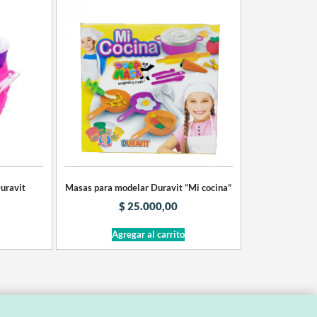
Duravit
Masas para modelar Duravit “Mi cocina”
$
25.000,00
Agregar al carrito