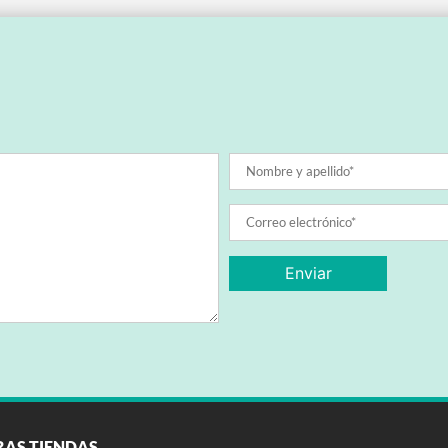
RAS TIENDAS