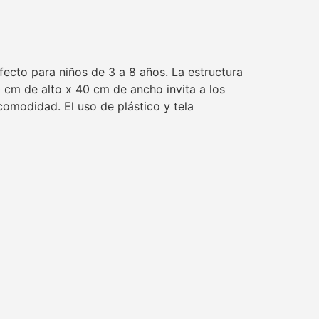
rfecto para niños de 3 a 8 años. La estructura
 cm de alto x 40 cm de ancho invita a los
 comodidad. El uso de plástico y tela