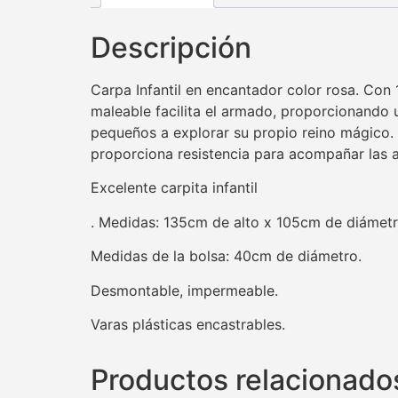
Descripción
Carpa Infantil en encantador color rosa. Con 
maleable facilita el armado, proporcionando 
pequeños a explorar su propio reino mágico. La
proporciona resistencia para acompañar las 
Excelente carpita infantil
. Medidas: 135cm de alto x 105cm de diámetr
Medidas de la bolsa: 40cm de diámetro.
Desmontable, impermeable.
Varas plásticas encastrables.
Productos relacionado