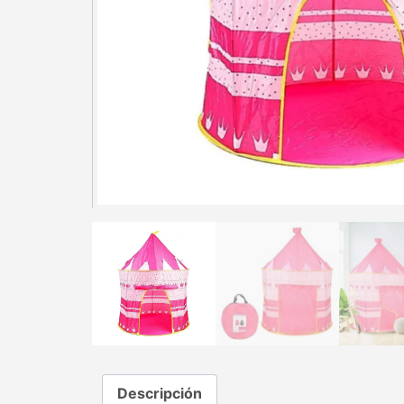
Descripción