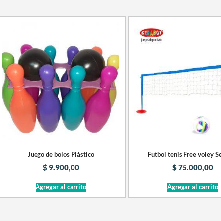
Juego de bolos Plástico
Futbol tenis Free voley S
$
9.900,00
$
75.000,00
Agregar al carrito
Agregar al carrito