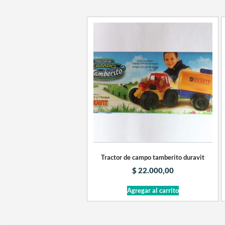
Tractor de campo tamberito duravit
$
22.000,00
Agregar al carrito