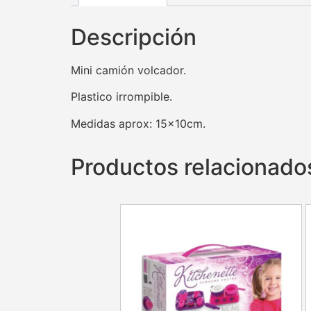
Descripción
Mini camión volcador.
Plastico irrompible.
Medidas aprox: 15x10cm.
Productos relacionado