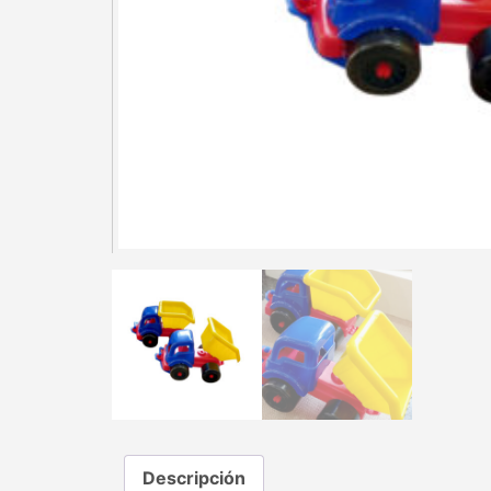
Descripción