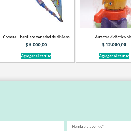
Cometa – barrilete variedad de disñeos
Arrastre didáctico ni
$
5.000,00
$
12.000,00
Agregar al carrito
Agregar al carrito