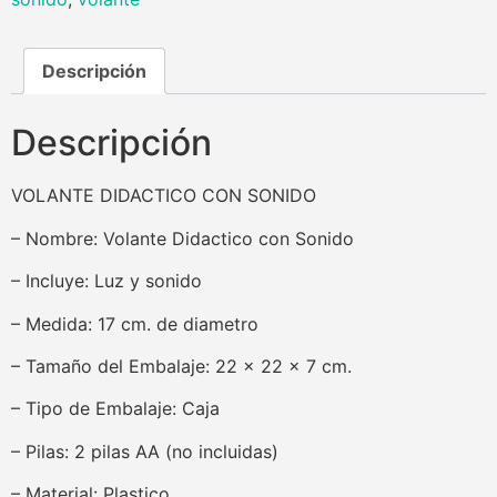
Descripción
Descripción
VOLANTE DIDACTICO CON SONIDO
– Nombre: Volante Didactico con Sonido
– Incluye: Luz y sonido
– Medida: 17 cm. de diametro
– Tamaño del Embalaje: 22 x 22 x 7 cm.
– Tipo de Embalaje: Caja
– Pilas: 2 pilas AA (no incluidas)
– Material: Plastico