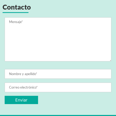
Contacto