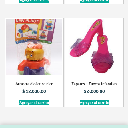
Arrastre didáctico nico
Zapatos – Zuecos infantiles
$
12.000,00
$
6.000,00
Agregar al carrito
Agregar al carrito