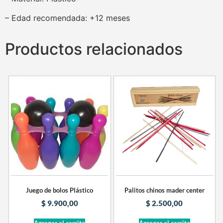
– Edad recomendada: +12 meses
Productos relacionados
Juego de bolos Plástico
Palitos chinos mader center
$
9.900,00
$
2.500,00
Agregar al carrito
Agregar al carrito