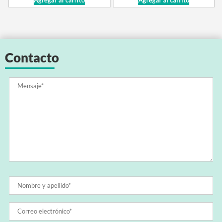
Contacto