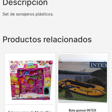
Descripción
Set de sonajeros plásticos.
Productos relacionados
Bote gomon INTEX