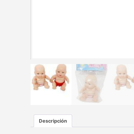
Descripción