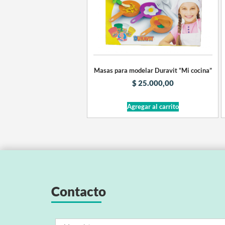
Masas para modelar Duravit “Mi cocina”
$
25.000,00
Agregar al carrito
Contacto