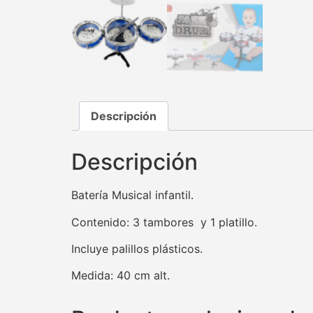
Descripción
Descripción
Batería Musical infantil.
Contenido: 3 tambores y 1 platillo.
Incluye palillos plásticos.
Medida: 40 cm alt.