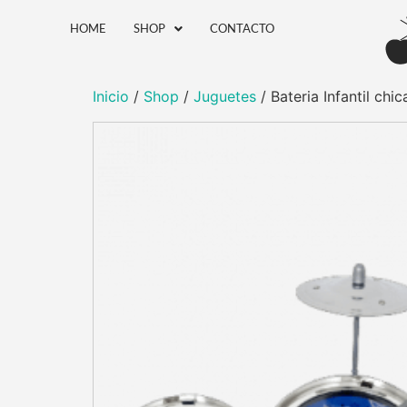
HOME
SHOP
CONTACTO
Inicio
/
Shop
/
Juguetes
/ Bateria Infantil chic