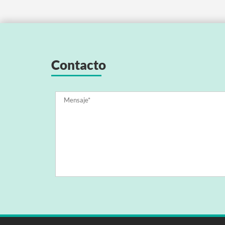
Contacto