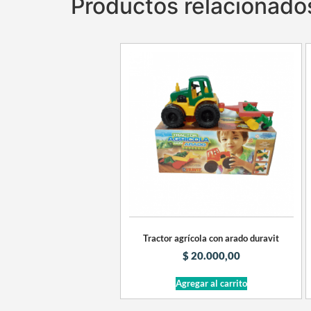
Productos relacionado
Tractor agrícola con arado duravit
$
20.000,00
Agregar al carrito