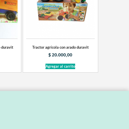
 duravit
Tractor agrícola con arado duravit
$
20.000,00
Agregar al carrito