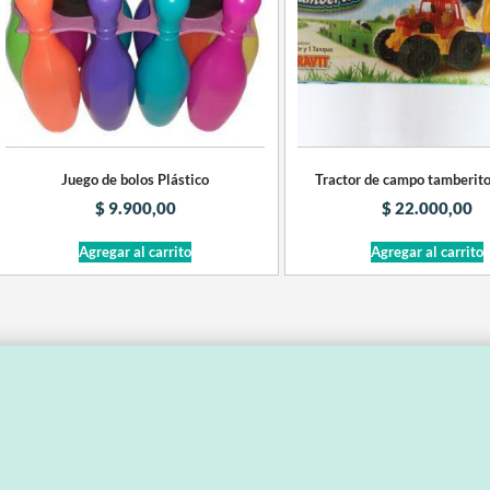
Juego de bolos Plástico
Tractor de campo tamberito
$
9.900,00
$
22.000,00
Agregar al carrito
Agregar al carrito