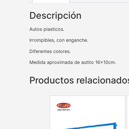
Descripción
Autos plasticos.
Irrompibles, con enganche.
Diferentes colores.
Medida aproximada de autito 16x10cm.
Productos relacionado