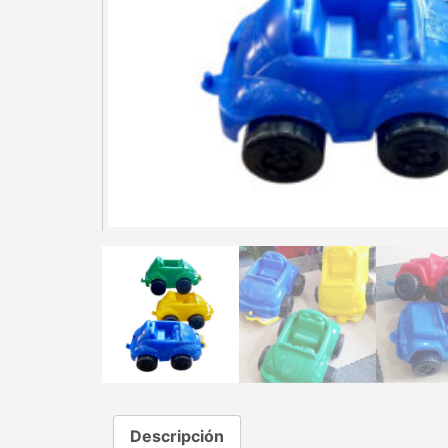
Descripción