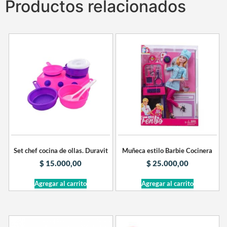
Productos relacionados
Set chef cocina de ollas. Duravit
Muñeca estilo Barbie Cocinera
$
15.000,00
$
25.000,00
Agregar al carrito
Agregar al carrito