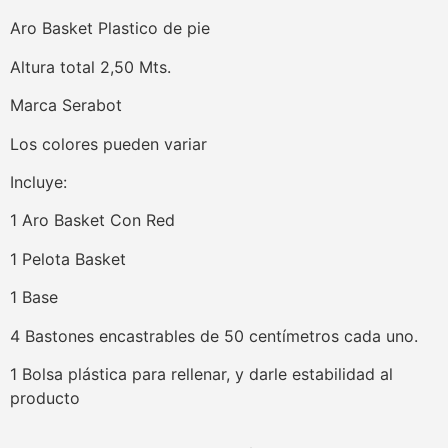
Aro Basket Plastico de pie
Altura total 2,50 Mts.
Marca Serabot
Los colores pueden variar
Incluye:
1 Aro Basket Con Red
1 Pelota Basket
1 Base
4 Bastones encastrables de 50 centímetros cada uno.
1 Bolsa plástica para rellenar, y darle estabilidad al
producto