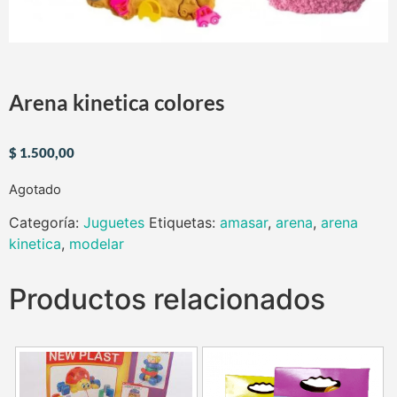
Arena kinetica colores
$
1.500,00
Agotado
Categoría:
Juguetes
Etiquetas:
amasar
,
arena
,
arena
kinetica
,
modelar
Productos relacionados