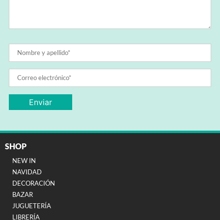
SHOP
NEW IN
NAVIDAD
DECORACIÓN
BAZAR
JUGUETERÍA
LIBRERÍA