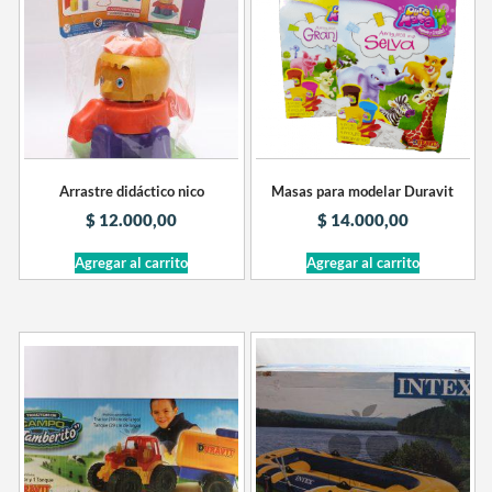
Arrastre didáctico nico
Masas para modelar Duravit
$
12.000,00
$
14.000,00
Agregar al carrito
Agregar al carrito