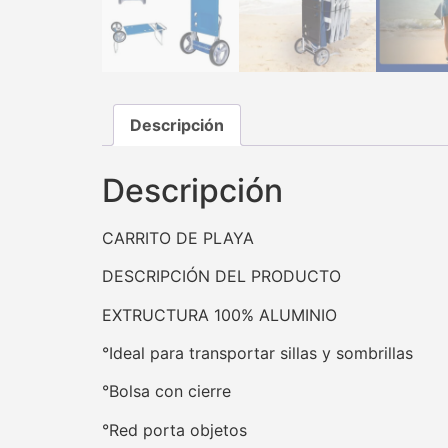
Descripción
Descripción
CARRITO DE PLAYA
DESCRIPCIÓN DEL PRODUCTO
EXTRUCTURA 100% ALUMINIO
°Ideal para transportar sillas y sombrillas
°Bolsa con cierre
°Red porta objetos