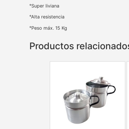
°Super liviana
°Alta resistencia
°Peso máx. 15 Kg
Productos relacionado