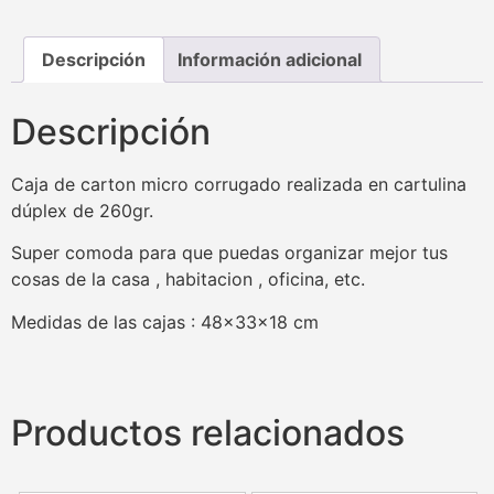
Descripción
Información adicional
Descripción
Caja de carton micro corrugado realizada en cartulina
dúplex de 260gr.
Super comoda para que puedas organizar mejor tus
cosas de la casa , habitacion , oficina, etc.
Medidas de las cajas : 48x33x18 cm
Productos relacionados