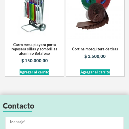
Carro mesa playera porta
reposera sillas y sombrillas
Cortina mosquitera de tiras
aluminio Botafogo
$
3.500,00
$
150.000,00
Agregar al carrito
Agregar al carrito
Contacto