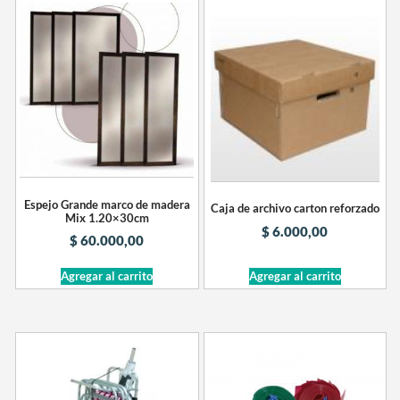
Espejo Grande marco de madera
Caja de archivo carton reforzado
Mix 1.20×30cm
$
6.000,00
$
60.000,00
Agregar al carrito
Agregar al carrito