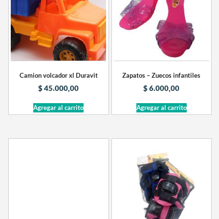
Camion volcador xl Duravit
Zapatos – Zuecos infantiles
$
45.000,00
$
6.000,00
Agregar al carrito
Agregar al carrito