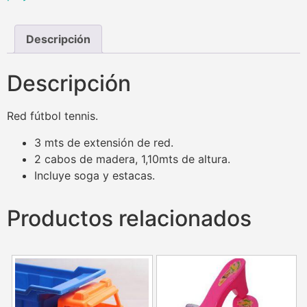
Descripción
Descripción
Red fútbol tennis.
3 mts de extensión de red.
2 cabos de madera, 1,10mts de altura.
Incluye soga y estacas.
Productos relacionados