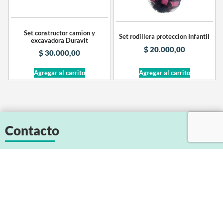
Set constructor camion y
Set rodillera proteccion Infantil
excavadora Duravit
$
20.000,00
$
30.000,00
Agregar al carrito
Agregar al carrito
Contacto