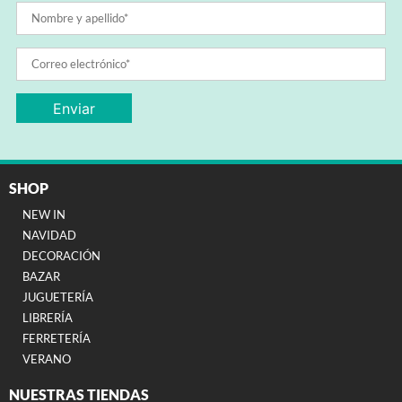
SHOP
NEW IN
NAVIDAD
DECORACIÓN
BAZAR
JUGUETERÍA
LIBRERÍA
FERRETERÍA
VERANO
NUESTRAS TIENDAS