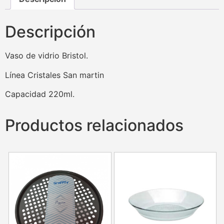
Descripción
Vaso de vidrio Bristol.
Línea Cristales San martin
Capacidad 220ml.
Productos relacionados