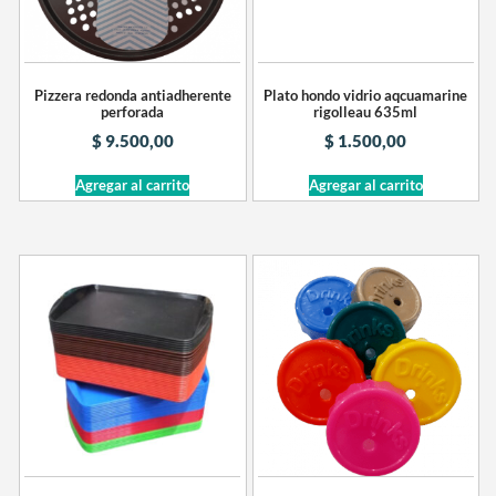
Pizzera redonda antiadherente
Plato hondo vidrio aqcuamarine
perforada
rigolleau 635ml
$
9.500,00
$
1.500,00
Agregar al carrito
Agregar al carrito