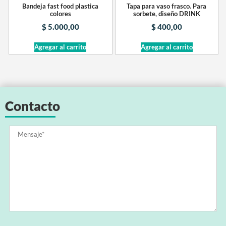
Bandeja fast food plastica
Tapa para vaso frasco. Para
colores
sorbete, diseño DRINK
$
5.000,00
$
400,00
Agregar al carrito
Agregar al carrito
Contacto