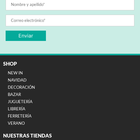
SHOP
NEW IN
NAVIDAD
DECORACIÓN
BAZAR
JUGUETERÍA
LIBRERÍA
FERRETERÍA
VERANO
NUESTRAS TIENDAS