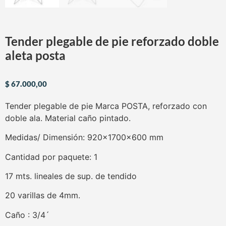
Tender plegable de pie reforzado doble
aleta posta
$
67.000,00
Tender plegable de pie Marca POSTA, reforzado con
doble ala. Material caño pintado.
Medidas/ Dimensión: 920x1700x600 mm
Cantidad por paquete: 1
17 mts. lineales de sup. de tendido
20 varillas de 4mm.
Caño : 3/4´