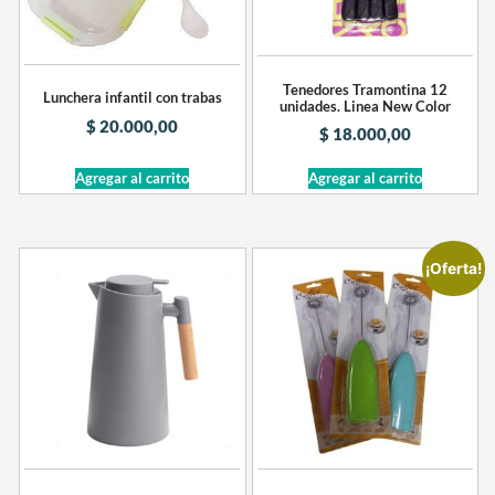
Tenedores Tramontina 12
Lunchera infantil con trabas
unidades. Linea New Color
$
20.000,00
$
18.000,00
Agregar al carrito
Agregar al carrito
¡Oferta!