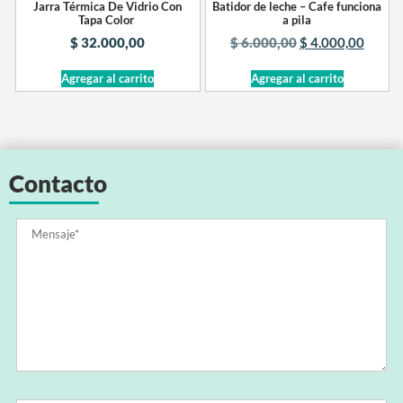
Jarra Térmica De Vidrio Con
Batidor de leche – Cafe funciona
Tapa Color
a pila
$
32.000,00
$
6.000,00
$
4.000,00
Agregar al carrito
Agregar al carrito
Contacto