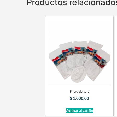
Productos relacionado
Filtro de tela
$
1.000,00
Agregar al carrito