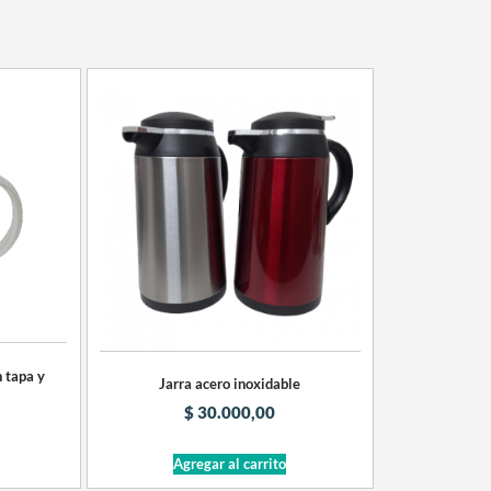
 tapa y
Jarra acero inoxidable
$
30.000,00
Agregar al carrito