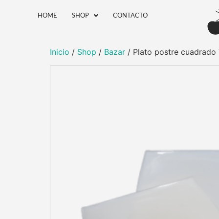
HOME
SHOP
CONTACTO
Inicio
/
Shop
/
Bazar
/ Plato postre cuadrado