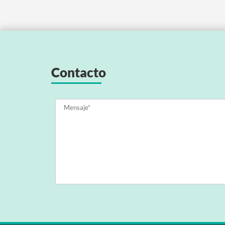
Contacto