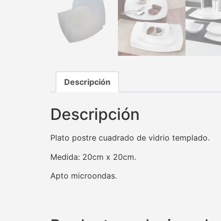
Descripción
Descripción
Plato postre cuadrado de vidrio templado.
Medida: 20cm x 20cm.
Apto microondas.