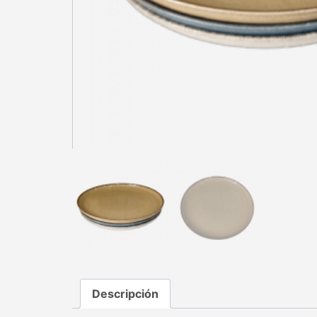
Descripción