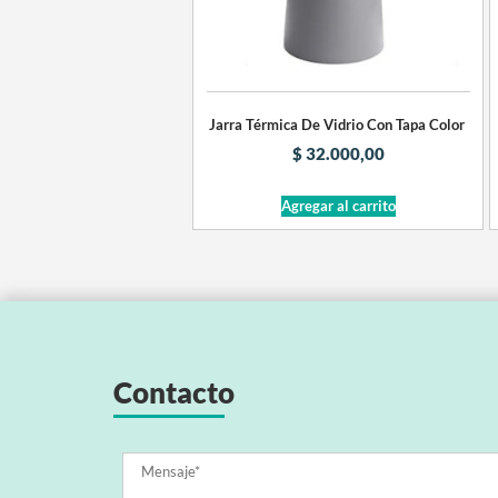
Jarra Térmica De Vidrio Con Tapa Color
$
32.000,00
Agregar al carrito
Contacto