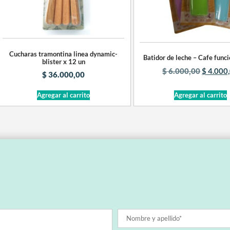
Cucharas tramontina linea dynamic-
Batidor de leche – Cafe funci
blister x 12 un
$
6.000,00
$
4.000
$
36.000,00
Agregar al carrito
Agregar al carrito