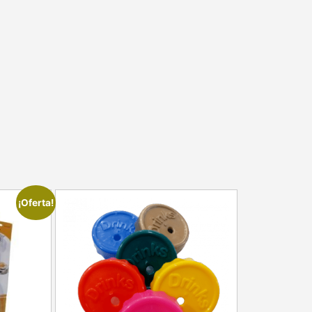
¡Oferta!