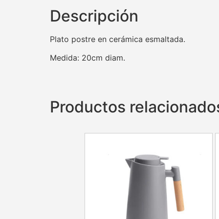
Descripción
Plato postre en cerámica esmaltada.
Medida: 20cm diam.
Productos relacionado