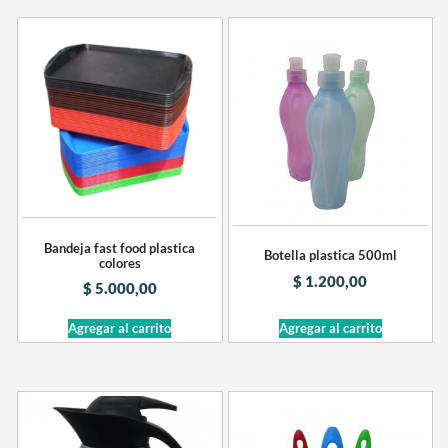
Bandeja fast food plastica
Botella plastica 500ml
colores
$
1.200,00
$
5.000,00
Agregar al carrito
Agregar al carrito