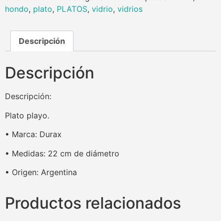
hondo
,
plato
,
PLATOS
,
vidrio
,
vidrios
Descripción
Descripción
Descripción:
Plato playo.
• Marca: Durax
• Medidas: 22 cm de diámetro
• Origen: Argentina
Productos relacionados