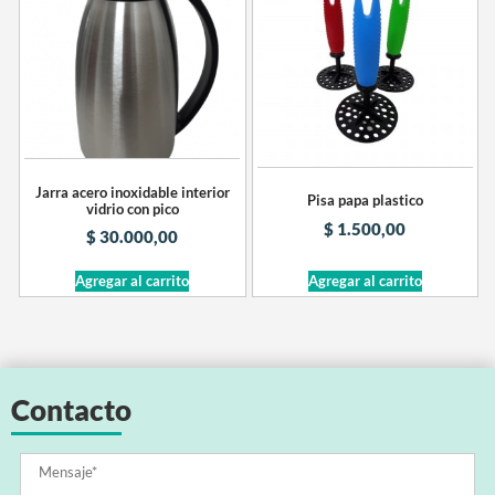
Jarra acero inoxidable interior
Pisa papa plastico
vidrio con pico
$
1.500,00
$
30.000,00
Agregar al carrito
Agregar al carrito
Contacto