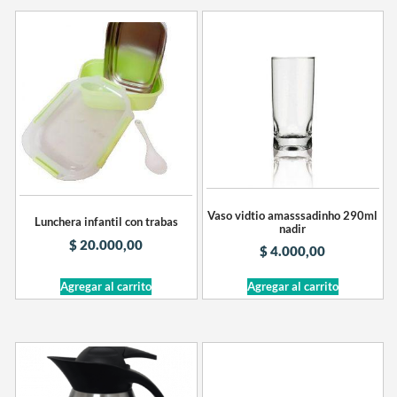
Vaso vidtio amasssadinho 290ml
Lunchera infantil con trabas
nadir
$
20.000,00
$
4.000,00
Agregar al carrito
Agregar al carrito