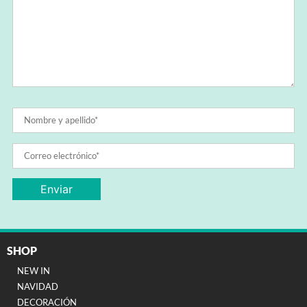
SHOP
NEW IN
NAVIDAD
DECORACIÓN