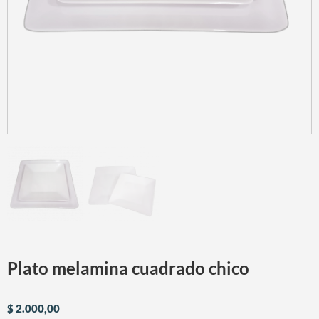
Plato melamina cuadrado chico
$
2.000,00