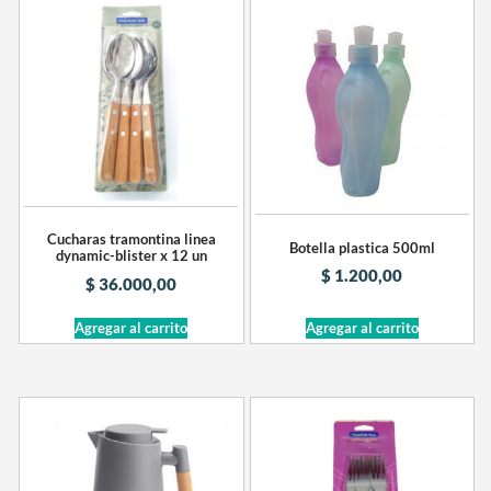
Cucharas tramontina linea
Botella plastica 500ml
dynamic-blister x 12 un
$
1.200,00
$
36.000,00
Agregar al carrito
Agregar al carrito