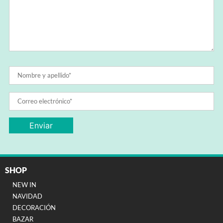
SHOP
NEW IN
NAVIDAD
DECORACIÓN
BAZAR