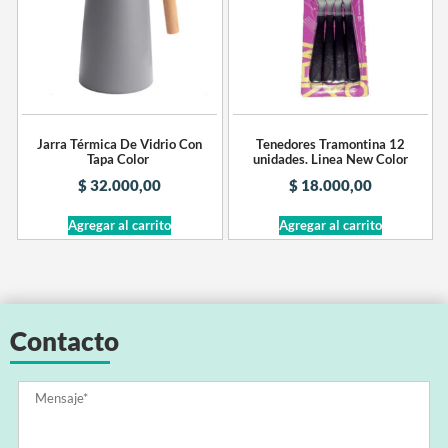
Jarra Térmica De Vidrio Con
Tenedores Tramontina 12
Tapa Color
unidades. Linea New Color
$
32.000,00
$
18.000,00
Agregar al carrito
Agregar al carrito
Contacto