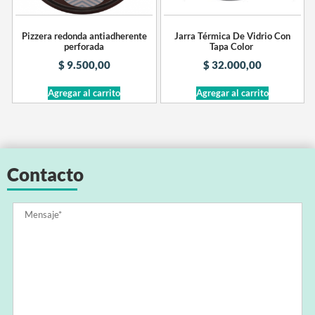
Pizzera redonda antiadherente
Jarra Térmica De Vidrio Con
perforada
Tapa Color
$
9.500,00
$
32.000,00
Agregar al carrito
Agregar al carrito
Contacto