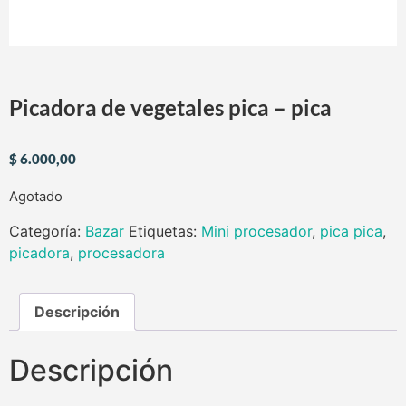
Picadora de vegetales pica – pica
$
6.000,00
Agotado
Categoría:
Bazar
Etiquetas:
Mini procesador
,
pica pica
,
picadora
,
procesadora
Descripción
Descripción