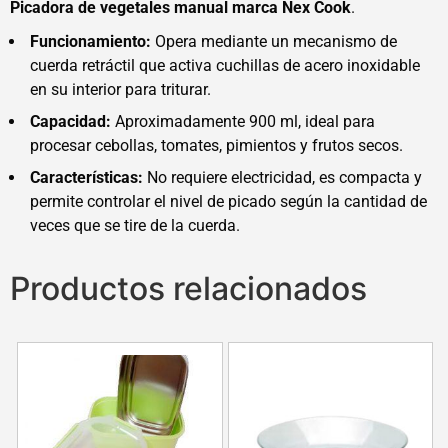
Picadora de vegetales manual marca Nex Cook
.
Funcionamiento:
Opera mediante un mecanismo de
cuerda retráctil que activa cuchillas de acero inoxidable
en su interior para triturar.
Capacidad:
Aproximadamente 900 ml, ideal para
procesar cebollas, tomates, pimientos y frutos secos.
Características:
No requiere electricidad, es compacta y
permite controlar el nivel de picado según la cantidad de
veces que se tire de la cuerda.
Productos relacionados