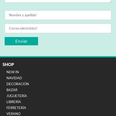
SHOP
NEW IN
NAVIDAD
DECORACIÓN
BAZAR
JUGUETERÍA
LIBRERÍA
FERRETERÍA
VERANO