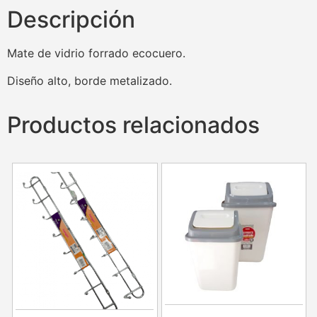
Descripción
Mate de vidrio forrado ecocuero.
Diseño alto, borde metalizado.
Productos relacionados