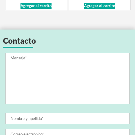
Agregar al carrito
Agregar al carrito
Contacto