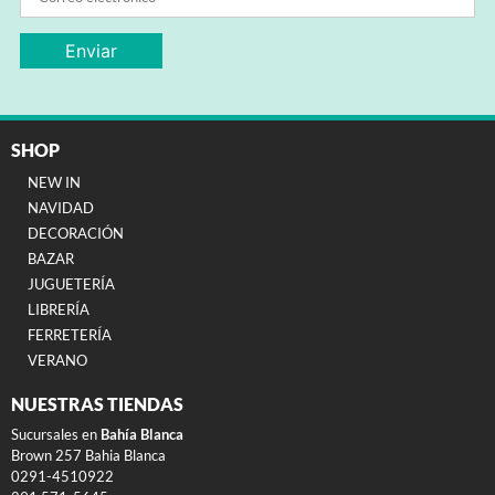
SHOP
NEW IN
NAVIDAD
DECORACIÓN
BAZAR
JUGUETERÍA
LIBRERÍA
FERRETERÍA
VERANO
NUESTRAS TIENDAS
Sucursales en
Bahía Blanca
Brown 257 Bahia Blanca
0291-4510922