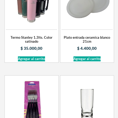
Termo Stanley 1.3lts. Color
Plato entrada ceramica blanco
satinado
21cm
$
35.000,00
$
4.400,00
Agregar al carrito
Agregar al carrito