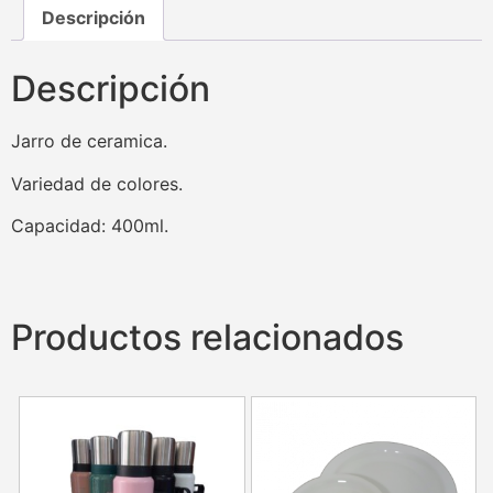
Descripción
Descripción
Jarro de ceramica.
Variedad de colores.
Capacidad: 400ml.
Productos relacionados