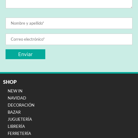
SHOP
NEW IN
NAVIDAD
DECORACIÓN
BAZAR
JUGUETERÍA
LIBRERÍA
FERRETERÍA