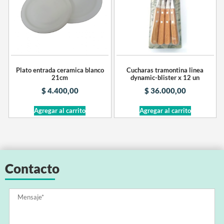
Plato entrada ceramica blanco
Cucharas tramontina linea
21cm
dynamic-blister x 12 un
$
4.400,00
$
36.000,00
Agregar al carrito
Agregar al carrito
Contacto