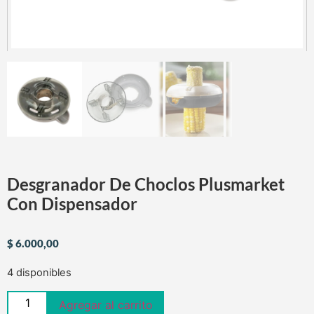
Desgranador De Choclos Plusmarket
Con Dispensador
$
6.000,00
4 disponibles
Agregar al carrito