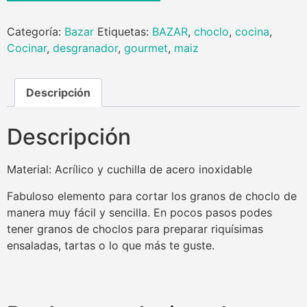
Categoría:
Bazar
Etiquetas:
BAZAR
,
choclo
,
cocina
,
Cocinar
,
desgranador
,
gourmet
,
maiz
Descripción
Descripción
Material: Acrílico y cuchilla de acero inoxidable
Fabuloso elemento para cortar los granos de choclo de
manera muy fácil y sencilla. En pocos pasos podes
tener granos de choclos para preparar riquísimas
ensaladas, tartas o lo que más te guste.