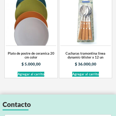
Plato de postre de ceramica 20
Cucharas tramontina linea
cm color
dynamic-blister x 12 un
$
5.000,00
$
36.000,00
Agregar al carrito
Agregar al carrito
Contacto