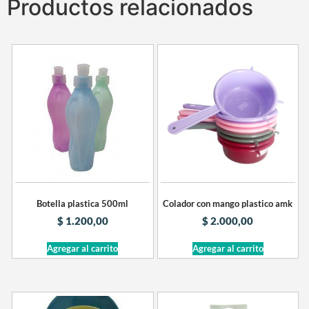
Productos relacionados
Botella plastica 500ml
Colador con mango plastico amk
$
1.200,00
$
2.000,00
Agregar al carrito
Agregar al carrito