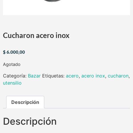
Cucharon acero inox
$
6.000,00
Agotado
Categoría:
Bazar
Etiquetas:
acero
,
acero inox
,
cucharon
,
utensilio
Descripción
Descripción