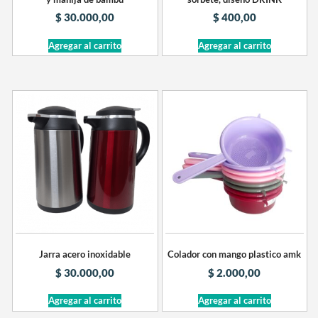
$
30.000,00
$
400,00
Agregar al carrito
Agregar al carrito
Jarra acero inoxidable
Colador con mango plastico amk
$
30.000,00
$
2.000,00
Agregar al carrito
Agregar al carrito