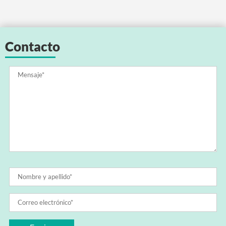
Contacto