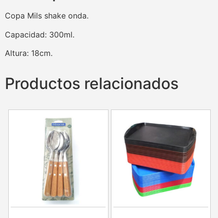
Copa Mils shake onda.
Capacidad: 300ml.
Altura: 18cm.
Productos relacionados