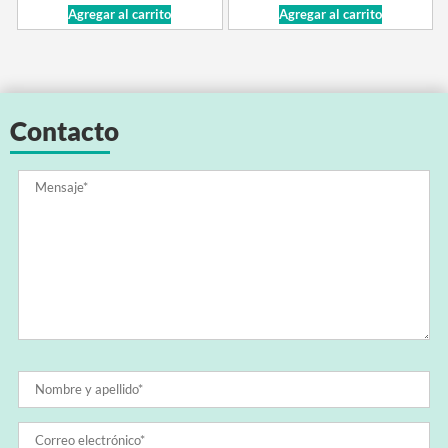
Agregar al carrito
Agregar al carrito
Contacto